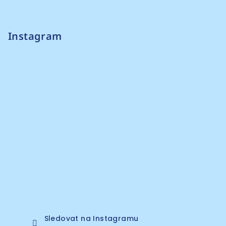
Instagram
Sledovat na Instagramu