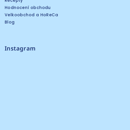
Recepty
Hodnocení obchodu
Velkoobchod a HoReCa
Blog
Instagram