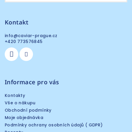
Kontakt
info
@
caviar-prague.cz
+420 773576845
Informace pro vás
Kontakty
Vše o nákupu
Obchodní podmínky
Moje objednávka
Podmínky ochrany osobních údajů ( GDPR)