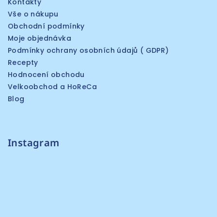
Kontakty
Vše o nákupu
Obchodní podmínky
Moje objednávka
Podmínky ochrany osobních údajů ( GDPR)
Recepty
Hodnocení obchodu
Velkoobchod a HoReCa
Blog
Instagram