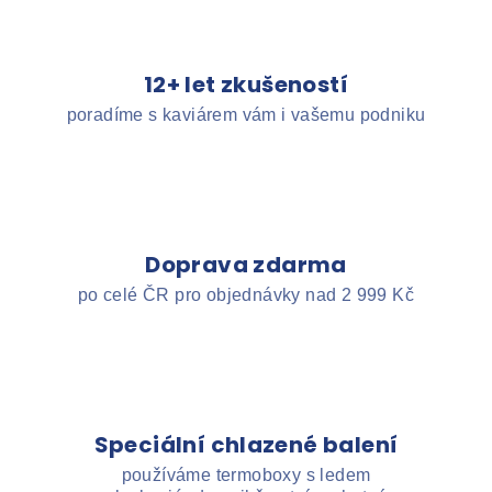
12+ let zkušeností
poradíme s kaviárem vám i vašemu podniku
Doprava zdarma
po celé ČR pro objednávky nad 2 999 Kč
Speciální chlazené balení
používáme termoboxy s ledem