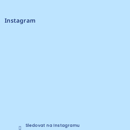
Instagram
Sledovat na Instagramu