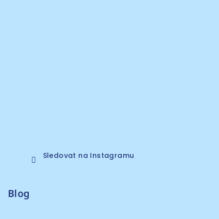
Sledovat na Instagramu
Blog