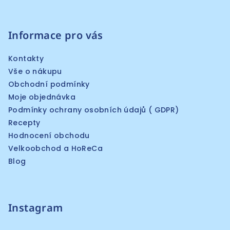
Informace pro vás
Kontakty
Vše o nákupu
Obchodní podmínky
Moje objednávka
Podmínky ochrany osobních údajů ( GDPR)
Recepty
Hodnocení obchodu
Velkoobchod a HoReCa
Blog
Instagram