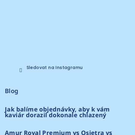
Sledovat na Instagramu
Blog
Jak balíme objednávky, aby k vám
kaviár dorazil dokonale chlazený
Amur Royal Premium vs Osietra vs