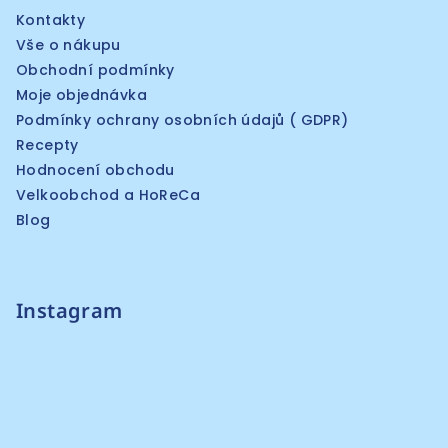
Kontakty
Vše o nákupu
Obchodní podmínky
Moje objednávka
Podmínky ochrany osobních údajů ( GDPR)
Recepty
Hodnocení obchodu
Velkoobchod a HoReCa
Blog
Instagram