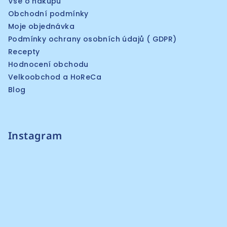
Vše o nákupu
Obchodní podmínky
Moje objednávka
Podmínky ochrany osobních údajů ( GDPR)
Recepty
Hodnocení obchodu
Velkoobchod a HoReCa
Blog
Instagram