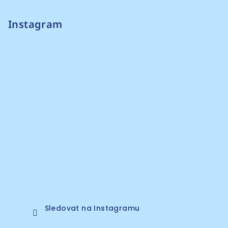
Instagram
Sledovat na Instagramu