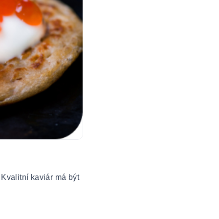
Kvalitní kaviár má být