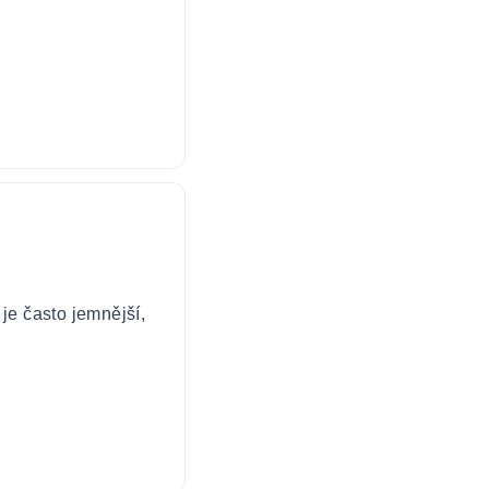
 je často jemnější,