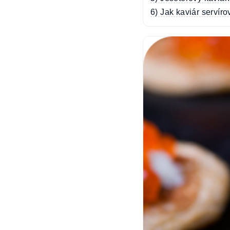
6) Jak kaviár servírov