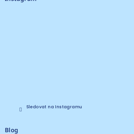
Sledovat na Instagramu
Blog