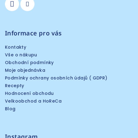
Informace pro vás
Kontakty
Vše o nákupu
Obchodní podmínky
Moje objednávka
Podmínky ochrany osobních údajů ( GDPR)
Recepty
Hodnocení obchodu
Velkoobchod a HoReCa
Blog
Instagram