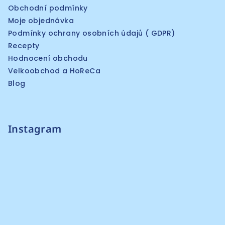
Obchodní podmínky
Moje objednávka
Podmínky ochrany osobních údajů ( GDPR)
Recepty
Hodnocení obchodu
Velkoobchod a HoReCa
Blog
Instagram