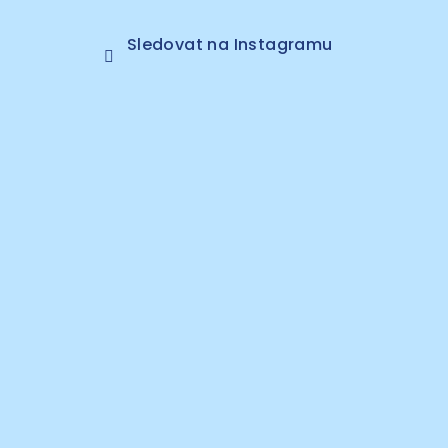
Sledovat na Instagramu