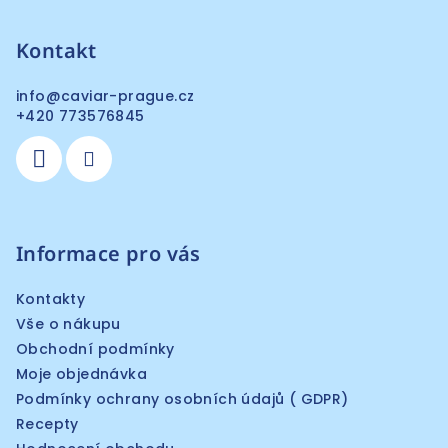
Kontakt
info
@
caviar-prague.cz
+420 773576845
Informace pro vás
Kontakty
Vše o nákupu
Obchodní podmínky
Moje objednávka
Podmínky ochrany osobních údajů ( GDPR)
Recepty