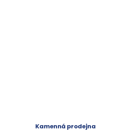
Kamenná prodejna