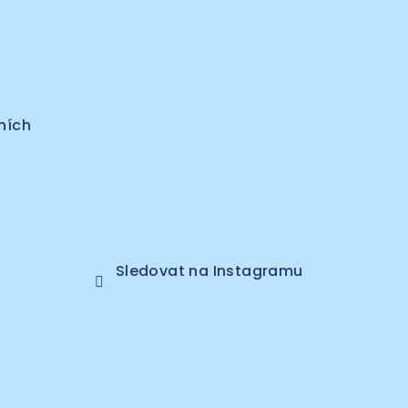
ních
Sledovat na Instagramu