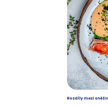
Rozdíly mezi sněž