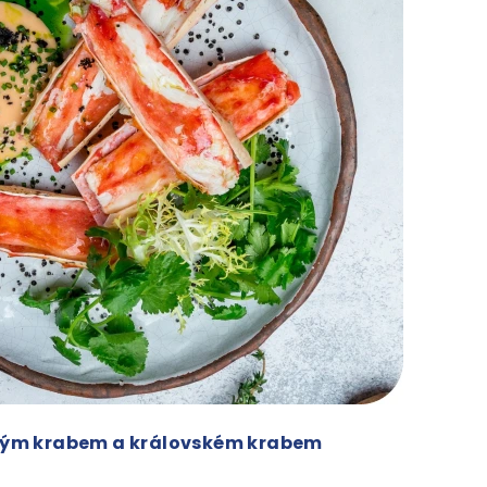
ným krabem a královském krabem