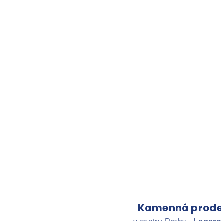
Kamenná prode