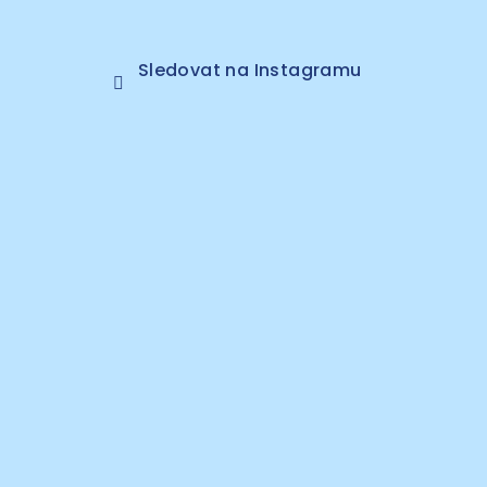
Sledovat na Instagramu