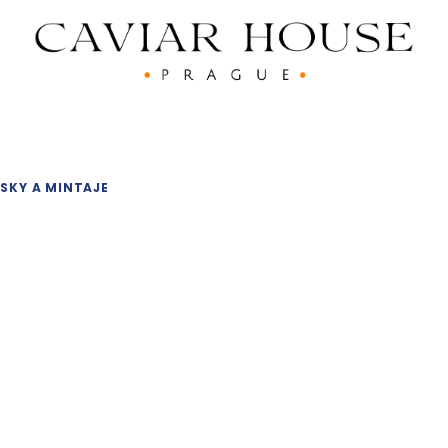
ESKY A MINTAJE