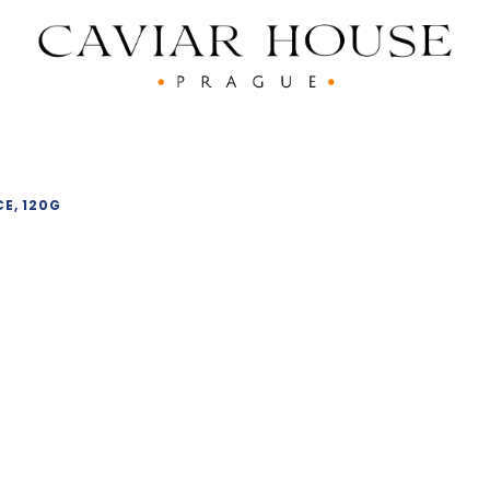
E, 120G