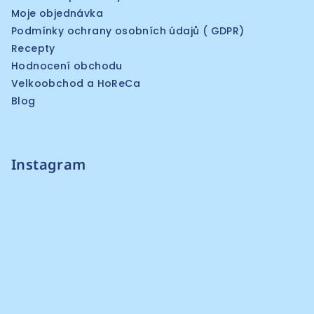
Moje objednávka
Podmínky ochrany osobních údajů ( GDPR)
Recepty
Hodnocení obchodu
Velkoobchod a HoReCa
Blog
Instagram