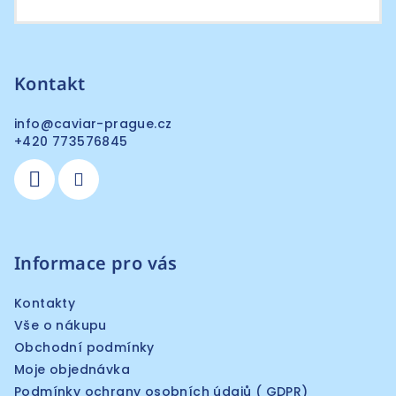
Kontakt
info
@
caviar-prague.cz
+420 773576845
Informace pro vás
Kontakty
Vše o nákupu
Obchodní podmínky
Moje objednávka
Podmínky ochrany osobních údajů ( GDPR)