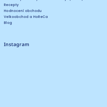
Recepty
Hodnocení obchodu
Velkoobchod a HoReCa
Blog
Instagram