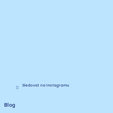
Sledovat na Instagramu
Blog