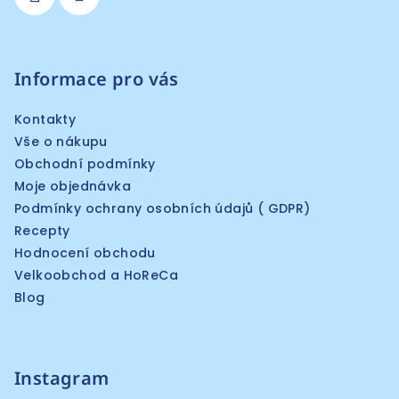
Informace pro vás
Kontakty
Vše o nákupu
Obchodní podmínky
Moje objednávka
Podmínky ochrany osobních údajů ( GDPR)
Recepty
Hodnocení obchodu
Velkoobchod a HoReCa
Blog
Instagram