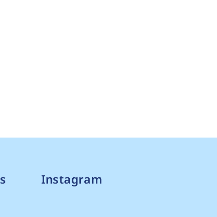
s
Instagram