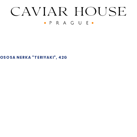
OSOSA NERKA "TERIYAKI", 42G