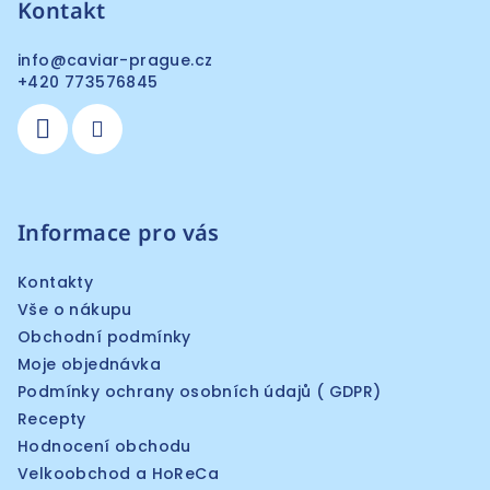
Kontakt
info
@
caviar-prague.cz
+420 773576845
Informace pro vás
Kontakty
Vše o nákupu
Obchodní podmínky
Moje objednávka
Podmínky ochrany osobních údajů ( GDPR)
Recepty
Hodnocení obchodu
Velkoobchod a HoReCa