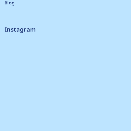
Blog
Instagram