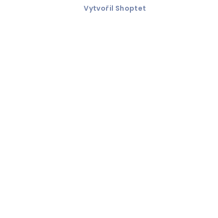
Vytvořil Shoptet