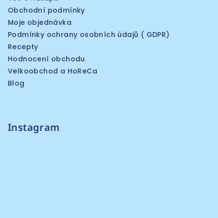
Obchodní podmínky
Moje objednávka
Podmínky ochrany osobních údajů ( GDPR)
Recepty
Hodnocení obchodu
Velkoobchod a HoReCa
Blog
Instagram