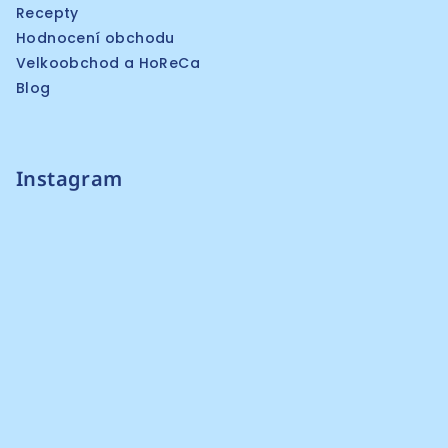
Recepty
Hodnocení obchodu
Velkoobchod a HoReCa
Blog
Instagram