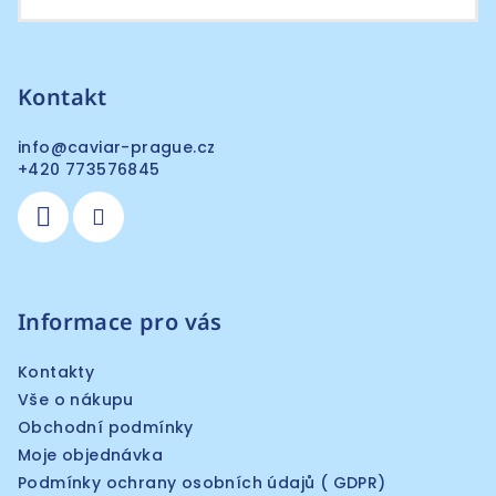
Kontakt
info
@
caviar-prague.cz
+420 773576845
Informace pro vás
Kontakty
Vše o nákupu
Obchodní podmínky
Moje objednávka
Podmínky ochrany osobních údajů ( GDPR)